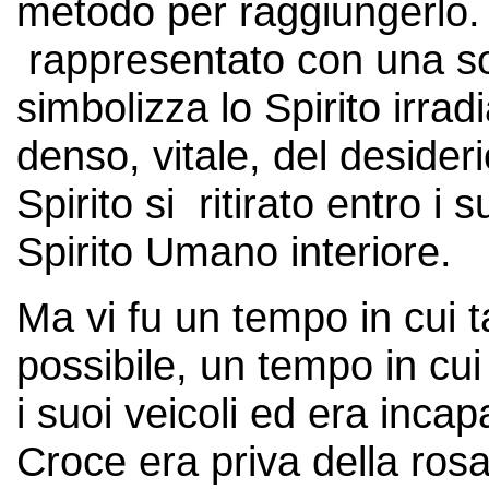
metodo per raggiungerlo. 
rappresentato con una so
simbolizza lo Spirito irradi
denso, vitale, del desider
Spirito si ritirato entro i
Spirito Umano interiore.
Ma vi fu un tempo in cui t
possibile, un tempo in cui 
i suoi veicoli ed era incap
Croce era priva della ros