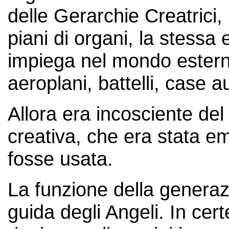
delle Gerarchie Creatrici,
piani di organi, la stessa 
impiega nel mondo esterno
aeroplani, battelli, case a
Allora era incosciente del
creativa, che era stata em
fosse usata.
La funzione della generazi
guida degli Angeli. In cer