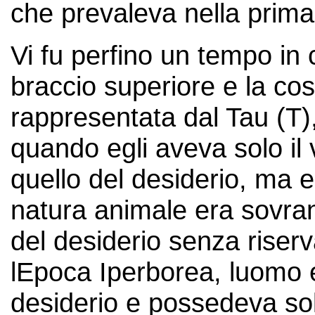
che prevaleva nella prima 
Vi fu perfino un tempo in
braccio superiore e la cos
rappresentata dal Tau (T
quando egli aveva solo il 
quello del desiderio, ma e
natura animale era sovra
del desiderio senza riser
lEpoca Iperborea, luomo 
desiderio e possedeva so