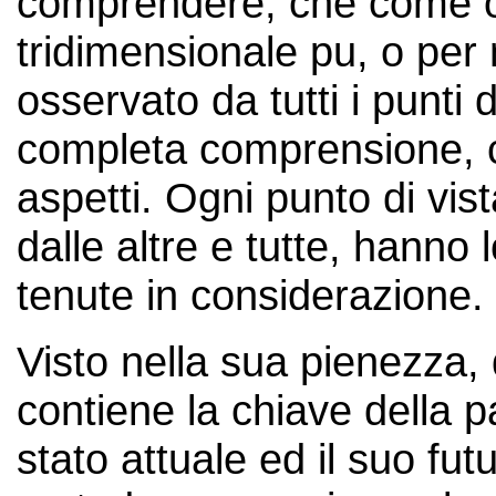
comprendere, che come o
tridimensionale pu, o per
osservato da tutti i punti
completa comprensione, co
aspetti. Ogni punto di vist
dalle altre e tutte, hanno 
tenute in considerazione.
Visto nella sua pienezza,
contiene la chiave della 
stato attuale ed il suo fut