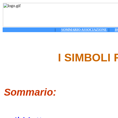
|
SOMMARIO ASSOCIAZIONE
|
H
I SIMBOLI
Sommario: