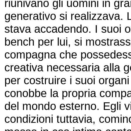
riunivano gli uomini in gra
generativo si realizzava.
stava accadendo. I suoi o
bench per lui, si mostras
compagna che possedesse 
creativa necessaria alla g
per costruire i suoi organi 
conobbe la propria comp
del mondo esterno. Egli v
condizioni tuttavia, comi