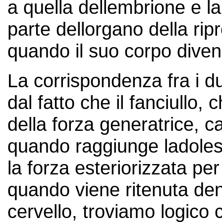
a quella dellembrione e la
parte dellorgano della rip
quando il suo corpo diven
La corrispondenza fra i d
dal fatto che il fanciullo, 
della forza generatrice, c
quando raggiunge ladole
la forza esteriorizzata per
quando viene ritenuta dent
cervello, troviamo logico