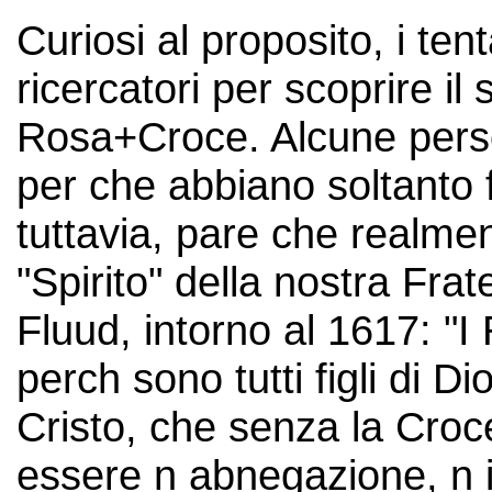
Curiosi al proposito, i tent
ricercatori per scoprire il
Rosa+Croce. Alcune pers
per che abbiano soltanto 
tuttavia, pare che realmen
"Spirito" della nostra Frate
Fluud, intorno al 1617: "I
perch sono tutti figli di D
Cristo, che senza la Croce
essere n abnegazione, n i