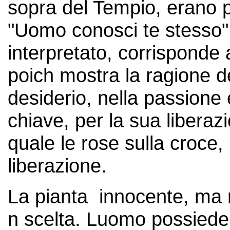
sopra del Tempio, erano p
"Uomo conosci te stesso",
interpretato, corrisponde
poich mostra la ragione d
desiderio, nella passione
chiave, per la sua libera
quale le rose sulla croce, 
liberazione.
La pianta innocente, ma n
n scelta. Luomo possiede 