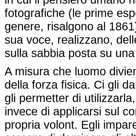
fotografiche (le prime esp
genere, risalgono al 1861)
sua voce, realizzano, del
sulla sabbia posta su una 
A misura che luomo divien
della forza fisica. Ci gli 
gli permetter di utilizzarla
invece di applicarsi sul co
propria volont. Egli impa