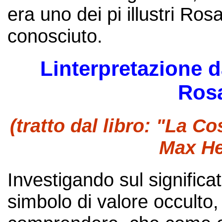
era uno dei pi illustri Ro
conosciuto.
Linterpretazione 
Rosa
(tratto dal libro: "La 
Max He
Investigando sul significa
simbolo di valore occult