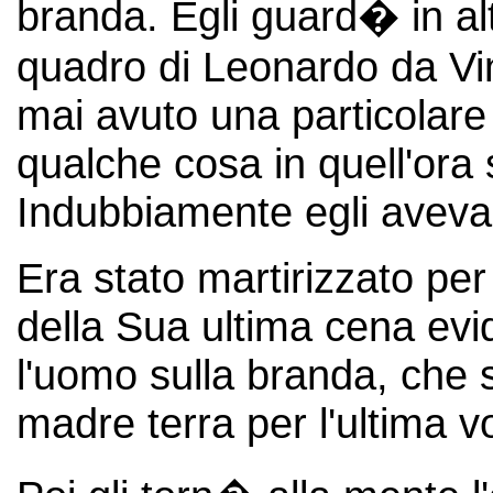
branda. Egli guard� in al
quadro di Leonardo da Vi
mai avuto una particolare
qualche cosa in quell'ora
Indubbiamente egli aveva 
Era stato martirizzato pe
della Sua ultima cena evi
l'uomo sulla branda, che 
madre terra per l'ultima vo