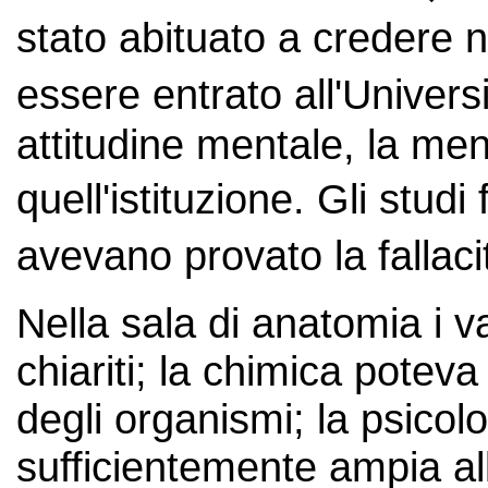
stato abituato a credere n
essere entrato all'Univer
attitudine mentale, la ment
quell'istituzione. Gli studi 
avevano provato la fallaci
Nella sala di anatomia i 
chiariti; la chimica poteva
degli organismi; la psicol
sufficientemente ampia al