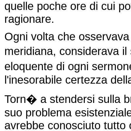
quelle poche ore di cui po
ragionare.
Ogni volta che osservava 
meridiana, considerava il
eloquente di ogni sermone
l'inesorabile certezza del
Torn� a stendersi sulla br
suo problema esistenziale
avrebbe conosciuto tutto 