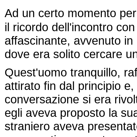
Ad un certo momento pe
il ricordo dell'incontro c
affascinante, avvenuto in
dove era solito cercare un
Quest'uomo tranquillo, ra
attirato fin dal principio e
conversazione si era rivolt
egli aveva proposto la sua
straniero aveva presenta