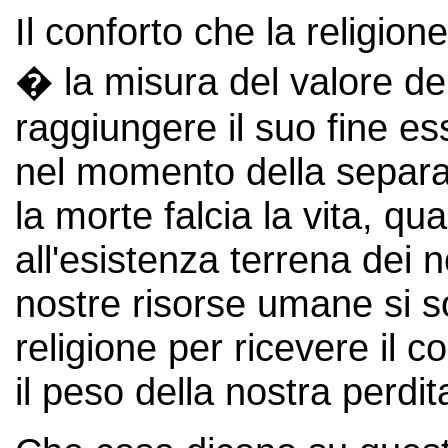
Il conforto che la religion
� la misura del valore del
raggiungere il suo fine es
nel momento della separa
la morte falcia la vita, q
all'esistenza terrena dei 
nostre risorse umane si so
religione per ricevere il c
il peso della nostra perdit