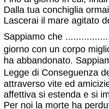
Dalla tua conchiglia ormai 
Lascerai il mare agitato de
Sappiamo che .................
giorno con un corpo migli
ha abbandonato. Sappiam
Legge di Conseguenza dev
attraverso vite ed amicizi
affettiva si estenda e si
Per noi la morte ha perdut