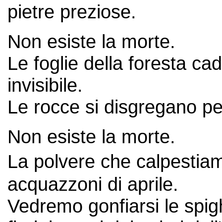
pietre preziose.
Non esiste la morte.
Le foglie della foresta ca
invisibile.
Le rocce si disgregano per 
Non esiste la morte.
La polvere che calpestiam
acquazzoni di aprile.
Vedremo gonfiarsi le spigh