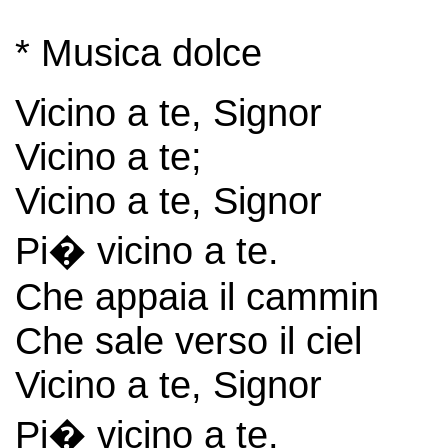
* Musica dolce
Vicino a te, Signor
Vicino a te;
Vicino a te, Signor
Pi� vicino a te.
Che appaia il cammin
Che sale verso il ciel
Vicino a te, Signor
Pi� vicino a te.