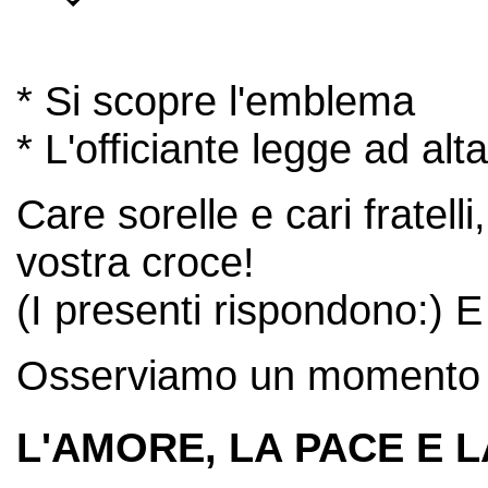
* Si scopre l'emblema
* L'officiante legge ad alt
Care sorelle e cari fratelli
vostra croce!
(I presenti rispondono:) E
Osserviamo un momento d
L'AMORE, LA PACE E L