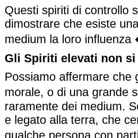
Questi spiriti di controllo
dimostrare che esiste una
medium la loro influenza 
Gli Spiriti elevati non 
Possiamo affermare che gl
morale, o di una grande sp
raramente dei medium. Sono 
e legato alla terra, che ce
qualche persona con parti