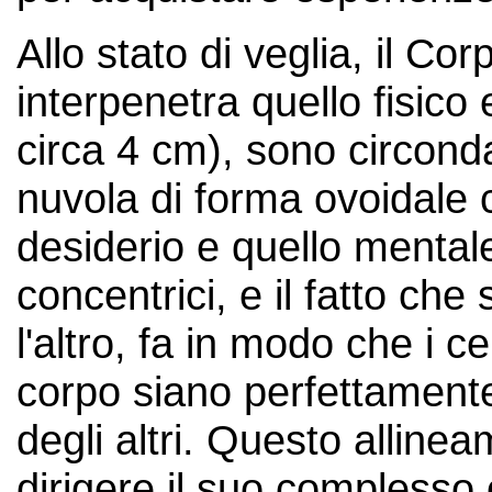
Allo stato di veglia, il Co
interpenetra quello fisico 
circa 4 cm), sono circond
nuvola di forma ovoidale
desiderio e quello mentale
concentrici, e il fatto che
l'altro, fa in modo che i c
corpo siano perfettamente
degli altri. Questo alline
dirigere il suo complesso