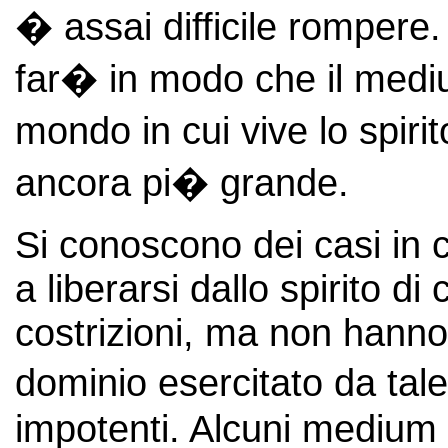
� assai difficile rompere.
far� in modo che il mediu
mondo in cui vive lo spirit
ancora pi� grande.
Si conoscono dei casi in
a liberarsi dallo spirito di
costrizioni, ma non hanno
dominio esercitato da tale
impotenti. Alcuni medium