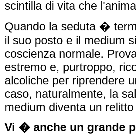
scintilla di vita che l'ani
Quando la seduta � termin
il suo posto e il medium s
coscienza normale. Prova 
estremo e, purtroppo, rico
alcoliche per riprendere u
caso, naturalmente, la sal
medium diventa un relitt
Vi � anche un grande p