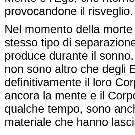
provocandone il risveglio.
Nel momento della morte d
stesso tipo di separazione 
produce durante il sonno
non sono altro che degli 
definitivamente il loro Co
ancora la mente e il Corp
qualche tempo, sono anc
materiale che hanno lasci