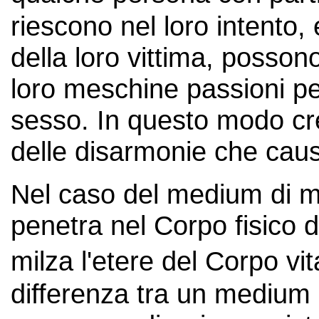
riescono nel loro intento
della loro vittima, possono
loro meschine passioni per
sesso. In questo modo c
delle disarmonie che caus
Nel caso del medium di mat
penetra nel Corpo fisico de
milza l'etere del Corpo vi
differenza tra un medium 