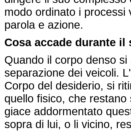
modo ordinato i processi 
parola e azione.
Cosa accade durante il
Quando il corpo denso si
separazione dei veicoli. L'
Corpo del desiderio, si rit
quello fisico, che restano 
giace addormentato questi 
sopra di lui, o li vicino, 