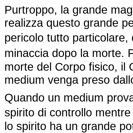
Purtroppo, la grande ma
realizza questo grande pe
pericolo tutto particolare,
minaccia dopo la morte. P
morte del Corpo fisico, il
medium venga preso dallo s
Quando un medium prova a 
spirito di controllo mentr
lo spirito ha un grande po