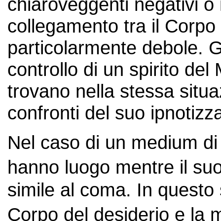
chiaroveggenti negativi o 
collegamento tra il Corpo f
particolarmente debole. G
controllo di un spirito de
trovano nella stessa situa
confronti del suo ipnotizz
Nel caso di un medium di 
hanno luogo mentre il suo
simile al coma. In questo s
Corpo del desiderio e la 