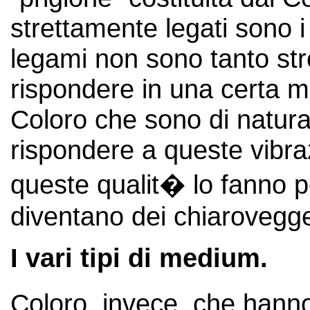
strettamente legati sono i 
legami non sono tanto stret
rispondere in una certa mis
Coloro che sono di natura
rispondere a queste vibra
queste qualit� lo fanno p
diventano dei chiaroveggen
I vari tipi di medium.
Coloro, invece, che hann