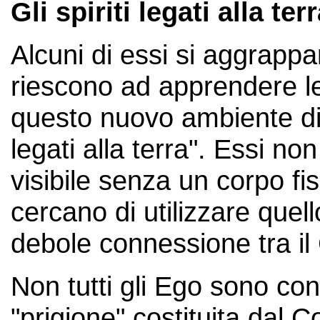
Gli spiriti legati alla terr
Alcuni di essi si aggrappa
riescono ad apprendere le 
questo nuovo ambiente di v
legati alla terra". Essi n
visibile senza un corpo fi
cercano di utilizzare quel
debole connessione tra il 
Non tutti gli Ego sono con
"prigione" costituita dal C