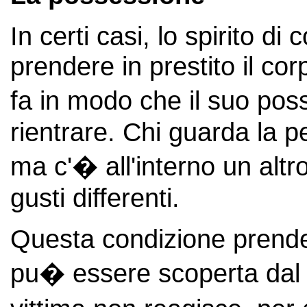
In certi casi, lo spirito di
prendere in prestito il co
fa in modo che il suo po
rientrare. Chi guarda la 
ma c'� all'interno un altr
gusti differenti.
Questa condizione prende
pu� essere scoperta dal fa