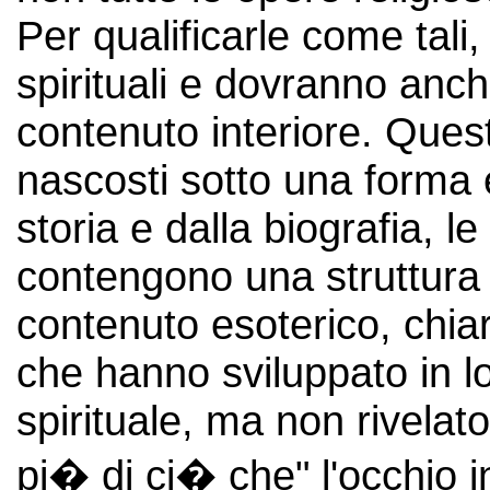
Per qualificarle come tali
spirituali e dovranno anc
contenuto interiore. Quest
nascosti sotto una forma 
storia e dalla biografia, l
contengono una struttura 
contenuto esoterico, chiar
che hanno sviluppato in 
spirituale, ma non rivelat
pi� di ci� che" l'occhio i