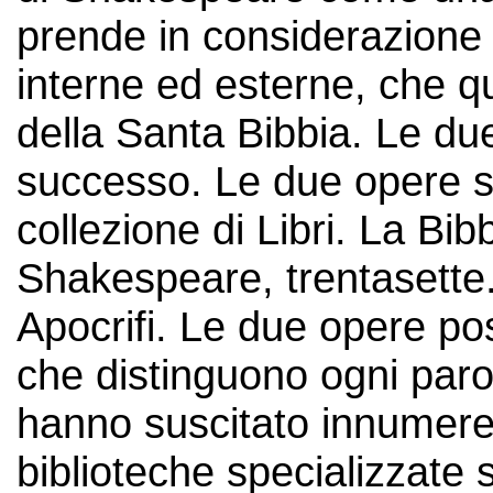
prende in considerazione
interne ed esterne, che 
della Santa Bibbia. Le due
successo. Le due opere 
collezione di Libri. La Bi
Shakespeare, trentasette.
Apocrifi. Le due opere p
che distinguono ogni paro
hanno suscitato innumere
biblioteche specializzate s