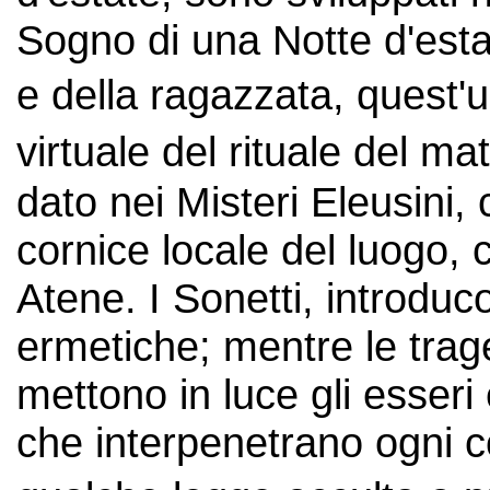
Sogno di una Notte d'estat
e della ragazzata, quest'
virtuale del rituale del 
dato nei Misteri Eleusini,
cornice locale del luogo,
Atene. I Sonetti, introduco
ermetiche; mentre le tra
mettono in luce gli esseri
che interpenetrano ogni c