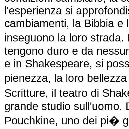
l'esperienza si approfond
cambiamenti, la Bibbia e 
inseguono la loro strada. 
tengono duro e da nessuna
e in Shakespeare, si poss
pienezza, la loro bellezza
Scritture, il teatro di Sha
grande studio sull'uomo. 
Pouchkine, uno dei pi� gr