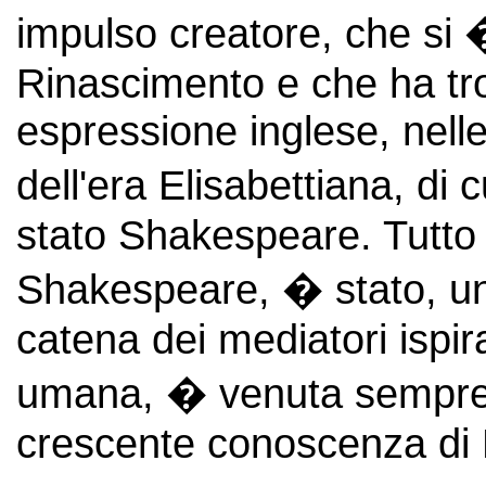
impulso creatore, che si 
Rinascimento e che ha tro
espressione inglese, nelle 
dell'era Elisabettiana, di
stato Shakespeare. Tutto 
Shakespeare, � stato, un
catena dei mediatori ispir
umana, � venuta sempre 
crescente conoscenza di M