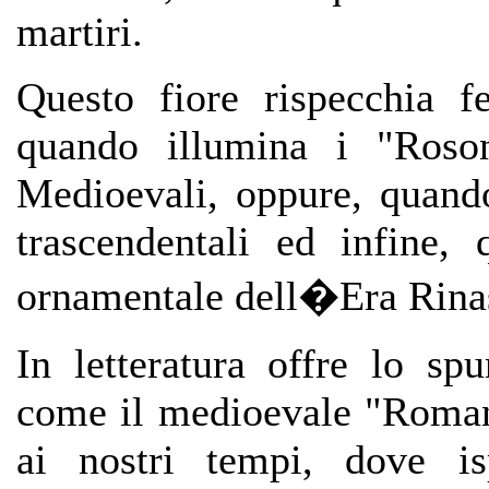
martiri.
Questo fiore rispecchia 
quando illumina i "Roson
Medioevali, oppure, quand
trascendentali ed infine,
ornamentale dell�Era Rina
In letteratura offre lo spu
come il medioevale "Roman
ai nostri tempi, dove i