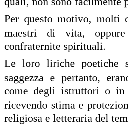
quali, non sono facilmente p
Per questo motivo, molti d
maestri di vita, oppure
confraternite spirituali.
Le loro liriche poetiche 
saggezza e pertanto, eran
come degli istruttori o i
ricevendo stima e protezion
religiosa e letteraria del te