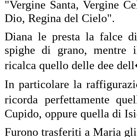
"Vergine Santa, Vergine Ce
Dio, Regina del Cielo".
Diana le presta la falce d
spighe di grano, mentre i
ricalca quello delle dee del
In particolare la raffigur
ricorda perfettamente que
Cupido, oppure quella di Isi
Furono trasferiti a Maria gli