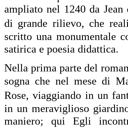
ampliato nel 1240 da Jean 
di grande rilievo, che rea
scritto una monumentale co
satirica e poesia didattica.
Nella prima parte del roma
sogna che nel mese di Mag
Rose, viaggiando in un fan
in un meraviglioso giardin
maniero; qui Egli incont