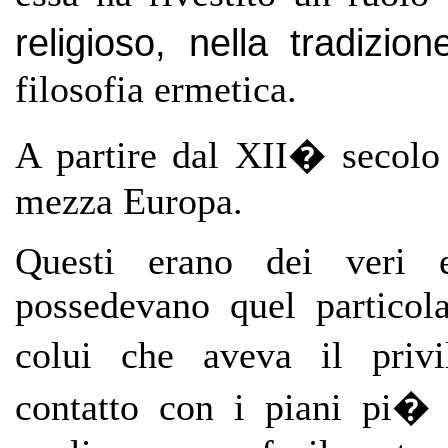
religioso, nella tradizion
filosofia ermetica.
A partire dal XII� secolo
mezza Europa.
Questi erano dei veri e
possedevano quel particola
colui che aveva il privi
contatto con i piani pi� 