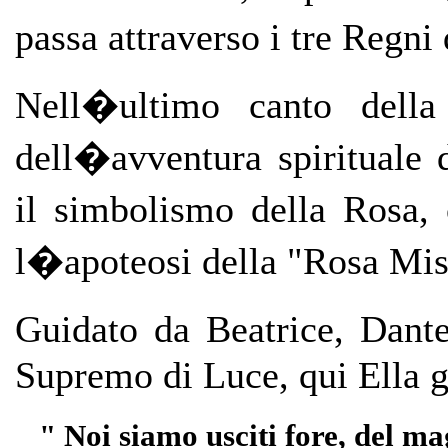
passa attraverso i tre Regn
Nell�ultimo canto della
dell�avventura spirituale
il simbolismo della Rosa,
l�apoteosi della "Rosa Mis
Guidato da Beatrice, Dant
Supremo di Luce, qui Ella gl
" Noi siamo usciti fore, del 