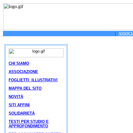
|
ASSOCI
CHI SIAMO
ASSOCIAZIONE
FOGLIETTI ILLUSTRATIVI
MAPPA DEL SITO
NOVITÀ
SITI AFFINI
SOLIDARIETÀ
TESTI PER STUDIO E
APPROFONDIMENTO